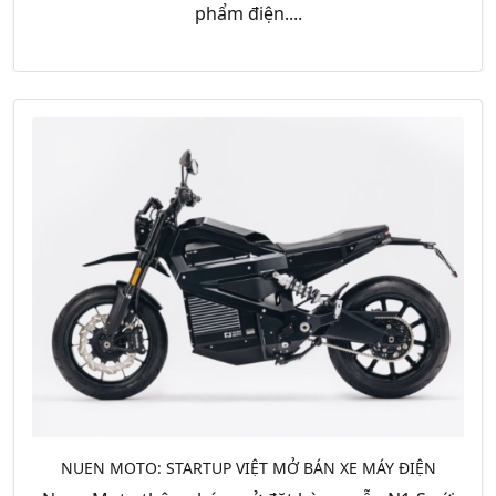
phẩm điện....
NUEN MOTO: STARTUP VIỆT MỞ BÁN XE MÁY ĐIỆN