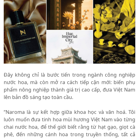
Đây không chỉ là bước tiến trong ngành công nghiệp
nước hoa, mà còn mở ra cách tiếp cận mới: biến phụ
phẩm nông nghiệp thành giá trị cao cấp, đưa Việt Nam
lên bản đồ sáng tạo toàn cầu.
“Naroma là sự kết hợp giữa khoa học và văn hoá. Tôi
luôn muốn đưa tinh hoa mùi hương Việt Nam vào từng
chai nước hoa, để thế giới biết rằng từ hạt gạo, giọt cà
phê, đến những cánh hoa trong truyền thống, tất cả