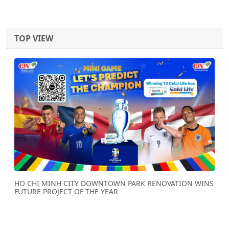
TOP VIEW
Previous
Next
HO CHI MINH CITY DOWNTOWN PARK RENOVATION WINS
FUTURE PROJECT OF THE YEAR