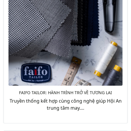
FAIFO TAILOR: HÀNH TRÌNH TRỞ VỀ TƯƠNG LAI
Truyền thống kết hợp cùng công nghệ giúp Hội An
trung tâm may....