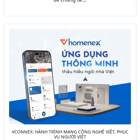
VCONNEX: HÀNH TRÌNH MANG CÔNG NGHỆ VIỆT, PHỤC
VỤ NGƯỜI VIỆT