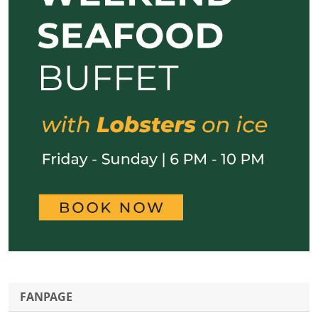
FANPAGE