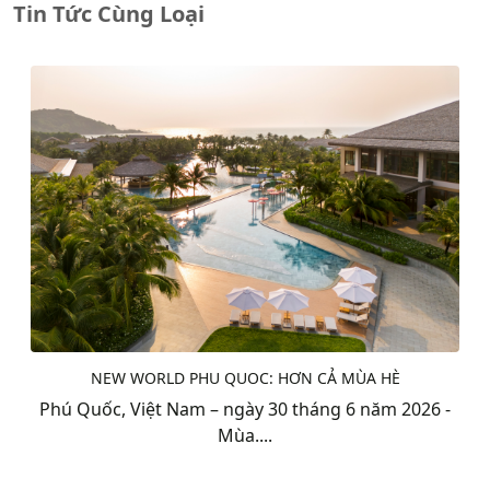
Tin Tức Cùng Loại
NEW WORLD PHU QUOC: HƠN CẢ MÙA HÈ
Phú Quốc, Việt Nam – ngày 30 tháng 6 năm 2026 -
Mùa....