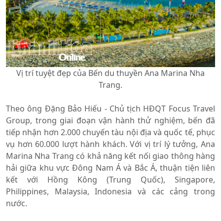
Vị trí tuyệt đẹp của Bến du thuyền Ana Marina Nha
Trang.
Theo ông Đặng Bảo Hiếu - Chủ tịch HĐQT Focus Travel
Group, trong giai đoạn vận hành thử nghiệm, bến đã
tiếp nhận hơn 2.000 chuyến tàu nội địa và quốc tế, phục
vụ hơn 60.000 lượt hành khách. Với vị trí lý tưởng, Ana
Marina Nha Trang có khả năng kết nối giao thông hàng
hải giữa khu vực Đông Nam Á và Bắc Á, thuận tiện liên
kết với Hồng Kông (Trung Quốc), Singapore,
Philippines, Malaysia, Indonesia và các cảng trong
nước.