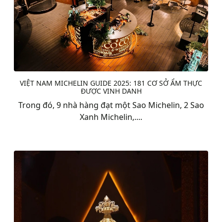
VIỆT NAM MICHELIN GUIDE 2025: 181 CƠ SỞ ẨM THỰC
ĐƯỢC VINH DANH
Trong đó, 9 nhà hàng đạt một Sao Michelin, 2 Sao
Xanh Michelin,....