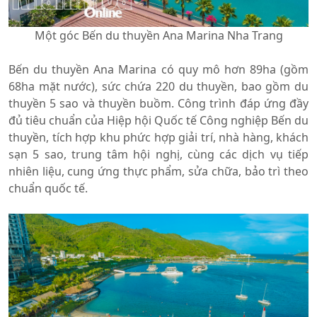
Một góc Bến du thuyền Ana Marina Nha Trang
Bến du thuyền Ana Marina có quy mô hơn 89ha (gồm
68ha mặt nước), sức chứa 220 du thuyền, bao gồm du
thuyền 5 sao và thuyền buồm. Công trình đáp ứng đầy
đủ tiêu chuẩn của Hiệp hội Quốc tế Công nghiệp Bến du
thuyền, tích hợp khu phức hợp giải trí, nhà hàng, khách
sạn 5 sao, trung tâm hội nghị, cùng các dịch vụ tiếp
nhiên liệu, cung ứng thực phẩm, sửa chữa, bảo trì theo
chuẩn quốc tế.