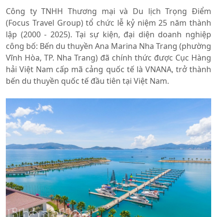
Công ty TNHH Thương mại và Du lịch Trọng Điểm
(Focus Travel Group) tổ chức lễ kỷ niệm 25 năm thành
lập (2000 - 2025). Tại sự kiện, đại diện doanh nghiệp
công bố: Bến du thuyền Ana Marina Nha Trang (phường
Vĩnh Hòa, TP. Nha Trang) đã chính thức được Cục Hàng
hải Việt Nam cấp mã cảng quốc tế là VNANA, trở thành
bến du thuyền quốc tế đầu tiên tại Việt Nam.