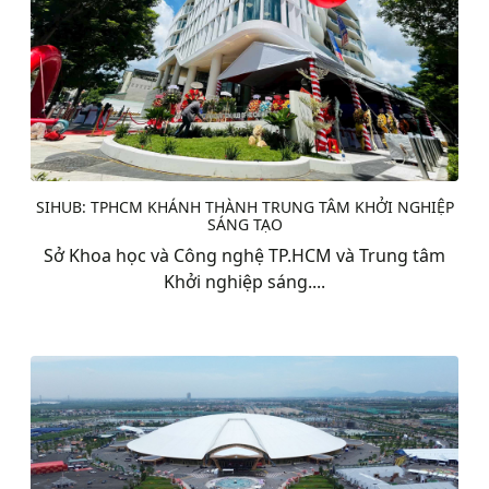
SIHUB: TPHCM KHÁNH THÀNH TRUNG TÂM KHỞI NGHIỆP
SÁNG TẠO
Sở Khoa học và Công nghệ TP.HCM và Trung tâm
Khởi nghiệp sáng....