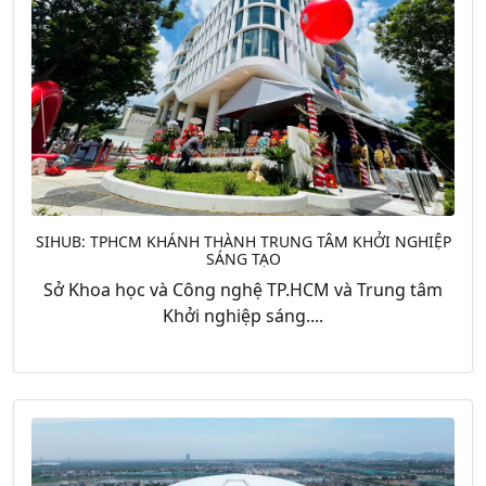
SIHUB: TPHCM KHÁNH THÀNH TRUNG TÂM KHỞI NGHIỆP
SÁNG TẠO
Sở Khoa học và Công nghệ TP.HCM và Trung tâm
Khởi nghiệp sáng....