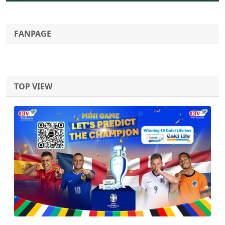
FANPAGE
TOP VIEW
Previous
Next