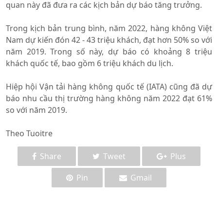
quan này đã đưa ra các kịch bản dự báo tăng trưởng.
Trong kịch bản trung bình, năm 2022, hàng không Việt
Nam dự kiến đón 42 - 43 triệu khách, đạt hơn 50% so với
năm 2019. Trong số này, dự báo có khoảng 8 triệu
khách quốc tế, bao gồm 6 triệu khách du lịch.
Hiệp hội Vận tải hàng không quốc tế (IATA) cũng đã dự
báo nhu cầu thị trường hàng không năm 2022 đạt 61%
so với năm 2019.
Theo Tuoitre
Share
Tweet
Plus
Pin
Gmail