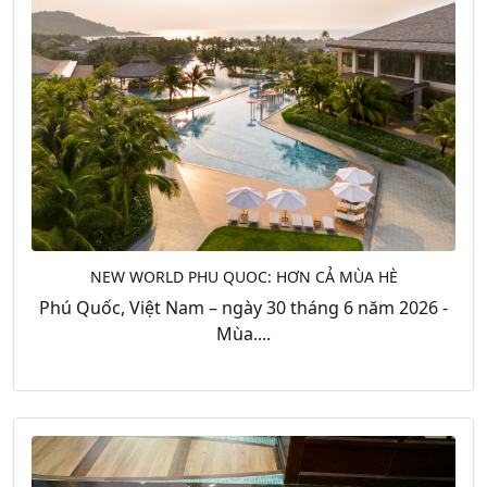
NEW WORLD PHU QUOC: HƠN CẢ MÙA HÈ
Phú Quốc, Việt Nam – ngày 30 tháng 6 năm 2026 -
Mùa....