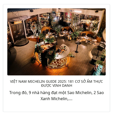
VIỆT NAM MICHELIN GUIDE 2025: 181 CƠ SỞ ẨM THỰC
ĐƯỢC VINH DANH
Trong đó, 9 nhà hàng đạt một Sao Michelin, 2 Sao
Xanh Michelin,....