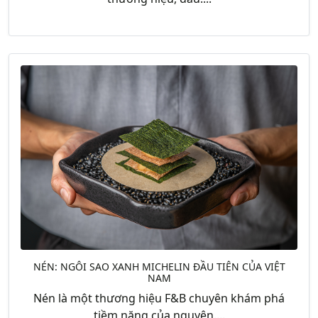
NÉN: NGÔI SAO XANH MICHELIN ĐẦU TIÊN CỦA VIỆT
NAM
Nén là một thương hiệu F&B chuyên khám phá
tiềm năng của nguyên....