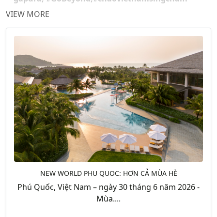
VIEW MORE
NEW WORLD PHU QUOC: HƠN CẢ MÙA HÈ
Phú Quốc, Việt Nam – ngày 30 tháng 6 năm 2026 -
Mùa....