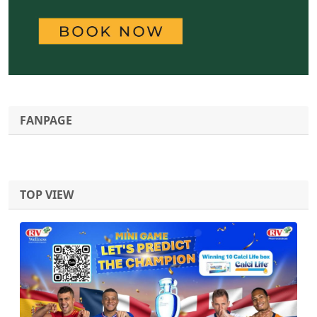
FANPAGE
TOP VIEW