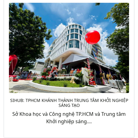
SIHUB: TPHCM KHÁNH THÀNH TRUNG TÂM KHỞI NGHIỆP
SÁNG TẠO
Sở Khoa học và Công nghệ TP.HCM và Trung tâm
Khởi nghiệp sáng....