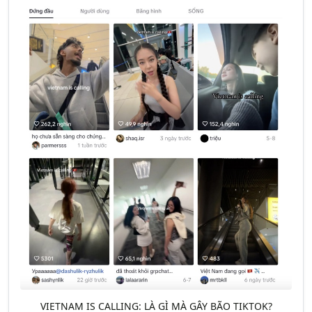
VIETNAM IS CALLING: LÀ GÌ MÀ GÂY BÃO TIKTOK?