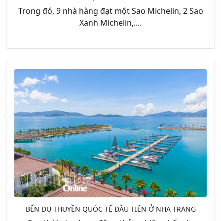
Trong đó, 9 nhà hàng đạt một Sao Michelin, 2 Sao
Xanh Michelin,....
BẾN DU THUYỀN QUỐC TẾ ĐẦU TIÊN Ở NHA TRANG