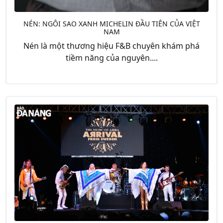
NÉN: NGÔI SAO XANH MICHELIN ĐẦU TIÊN CỦA VIỆT
NAM
Nén là một thương hiệu F&B chuyên khám phá
tiềm năng của nguyên....