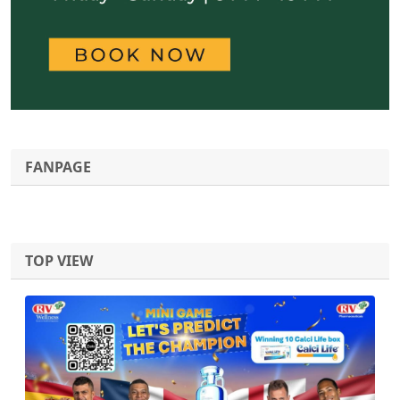
FANPAGE
TOP VIEW