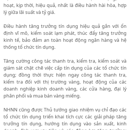
hoạt, kịp thời, hiệu quả, nhất là điều hành hài hòa, hợp
lý giữa lãi suất và tỷ giá.
Điều hành tăng trưởng tín dụng hiệu quả gắn với ổn
định vĩ mô, kiểm soát lạm phát, thúc đẩy tăng trưởng
kinh tế, bảo đảm an toàn hoạt động ngân hàng và hệ
thống tổ chức tín dụng.
Tăng cường công tác thanh tra, kiểm tra, kiểm soát và
giám sát chặt chẽ việc cấp tín dụng của các tổ chức tín
dụng; đồng thời thực hiện ngay công tác thanh tra,
kiểm tra đối với thị trường vàng, hoạt động của các
doanh nghiệp kinh doanh vàng, các cửa hàng, đại lý
phân phối và mua bán vàng miếng.
NHNN cũng được Thủ tướng giao nhiệm vụ chỉ đạo các
tổ chức tín dụng triển khai tích cực các giải pháp tăng
trưởng tín dụng, hướng tín dụng vào sản xuất, kinh