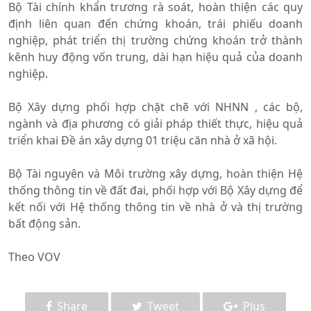
Bộ Tài chính khẩn trương rà soát, hoàn thiện các quy
định liên quan đến chứng khoán, trái phiếu doanh
nghiệp, phát triển thị trường chứng khoán trở thành
kênh huy động vốn trung, dài hạn hiệu quả của doanh
nghiệp.
Bộ Xây dựng phối hợp chặt chẽ với NHNN , các bộ,
ngành và địa phương có giải pháp thiết thực, hiệu quả
triển khai Đề án xây dựng 01 triệu căn nhà ở xã hội.
Bộ Tài nguyên và Môi trường xây dựng, hoàn thiện Hệ
thống thông tin về đất đai, phối hợp với Bộ Xây dựng để
kết nối với Hệ thống thông tin về nhà ở và thị trường
bất động sản.
Theo VOV
Share
Tweet
Plus