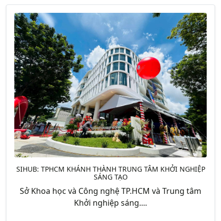
SIHUB: TPHCM KHÁNH THÀNH TRUNG TÂM KHỞI NGHIỆP
SÁNG TẠO
Sở Khoa học và Công nghệ TP.HCM và Trung tâm
Khởi nghiệp sáng....