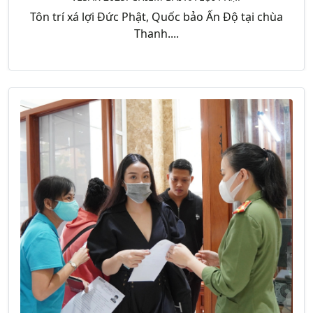
Tôn trí xá lợi Đức Phật, Quốc bảo Ấn Độ tại chùa
Thanh....