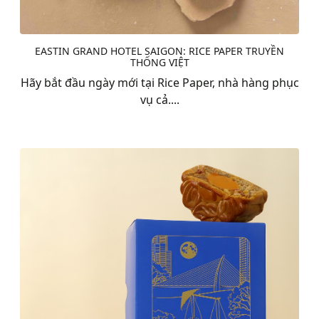
EASTIN GRAND HOTEL SAIGON: RICE PAPER TRUYỀN
THỐNG VIỆT
Hãy bắt đầu ngày mới tại Rice Paper, nhà hàng phục
vụ cả....