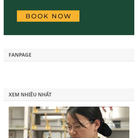
FANPAGE
XEM NHIỀU NHẤT