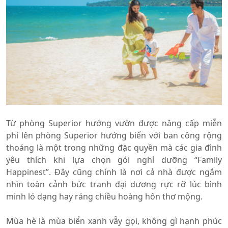
Từ phòng Superior hướng vườn được nâng cấp miễn
phí lên phòng Superior hướng biển với ban công rộng
thoáng là một trong những đặc quyền mà các gia đình
yêu thích khi lựa chọn gói nghỉ dưỡng “Family
Happinest”. Đây cũng chính là nơi cả nhà được ngắm
nhìn toàn cảnh bức tranh đại dương rực rỡ lúc bình
minh ló dạng hay ráng chiều hoàng hôn thơ mộng.
Mùa hè là mùa biển xanh vẫy gọi, không gì hạnh phúc