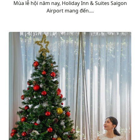
Mùa lễ hội năm nay, Holiday Inn & Suites Saigon
Airport mang đến....