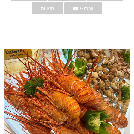
Pin
Gmail