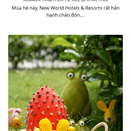
Mùa hè này, New World Hotels & Resorts rất hân
hạnh chào đón....