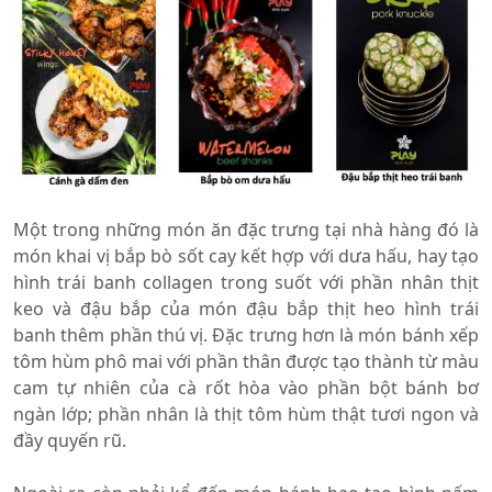
Một trong những món ăn đặc trưng tại nhà hàng đó là
món khai vị bắp bò sốt cay kết hợp với dưa hấu, hay tạo
hình trái banh collagen trong suốt với phần nhân thịt
keo và đậu bắp của món đậu bắp thịt heo hình trái
banh thêm phần thú vị. Đặc trưng hơn là món bánh xếp
tôm hùm phô mai với phần thân được tạo thành từ màu
cam tự nhiên của cà rốt hòa vào phần bột bánh bơ
ngàn lớp; phần nhân là thịt tôm hùm thật tươi ngon và
đầy quyến rũ.