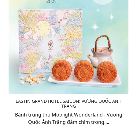
EASTIN GRAND HOTEL SAIGON: VƯƠNG QUỐC ÁNH
TRĂNG
Bánh trung thu Moolight Wonderland - Vương
Quốc Ánh Trăng đắm chìm trong....