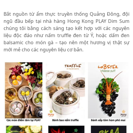
Bắt nguồn từ ẩm thực truyền thống Quảng Đông, đội
ngũ đầu bếp tại nhà hàng Hong Kong PLAY Dim Sum
chúng tôi bằng cách sáng tạo kết hợp với các nguyên
liệu độc đáo như nấm truffle đen từ Ý, hoặc dấm đen
balsamic cho món gà – tạo nên một hương vị thật sự
mới mẻ cho các nguyên liệu cơ bản.