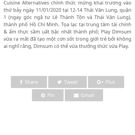
Cuisine Alternatives chính thức mừng khai trương vào
thứ bảy ngày 11/01/2020 tại 12-14 Thái Văn Lung, quận
1 (ngay góc ngã tư Lê Thánh Tôn và Thái Văn Lung),
thành phố Hồ Chí Minh. Tọa lạc tại trung tâm tài chính
& ẩm thực sầm uất bậc nhất thành phố; Play Dimsum
vừa ra mắt đã tạo một cơn sốt trong giới trẻ bởi không
ai nghĩ rằng, Dimsum có thể vừa thưởng thức vừa Play.
Share
Tweet
Plus
Pin
Gmail