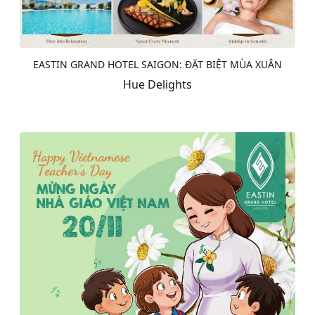
EASTIN GRAND HOTEL SAIGON: ĐẶT BIỆT MÙA XUÂN
Hue Delights