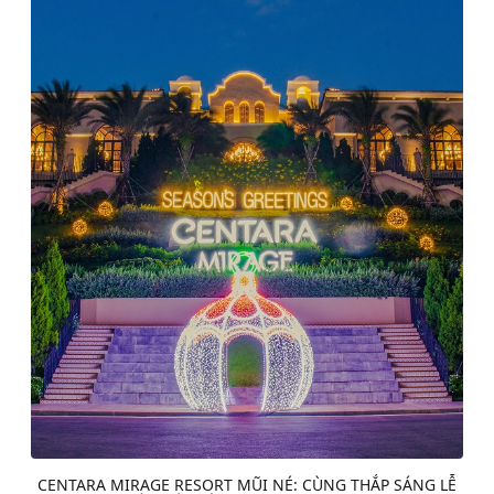
CENTARA MIRAGE RESORT MŨI NÉ: CÙNG THẮP SÁNG LỄ