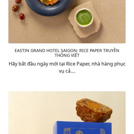
EASTIN GRAND HOTEL SAIGON: RICE PAPER TRUYỀN
THỐNG VIỆT
Hãy bắt đầu ngày mới tại Rice Paper, nhà hàng phục
vụ cả....