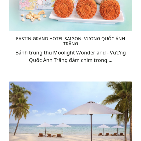
EASTIN GRAND HOTEL SAIGON: VƯƠNG QUỐC ÁNH
TRĂNG
Bánh trung thu Moolight Wonderland - Vương
Quốc Ánh Trăng đắm chìm trong....