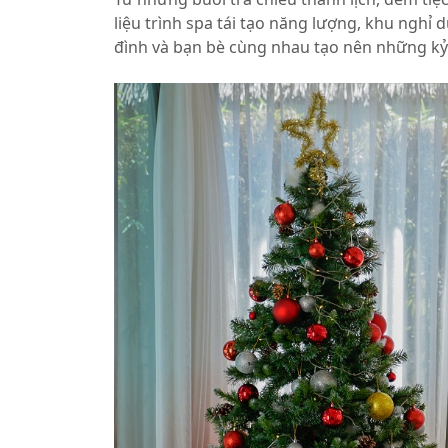
liệu trình spa tái tạo năng lượng, khu nghỉ 
đình và bạn bè cùng nhau tạo nên những kỷ