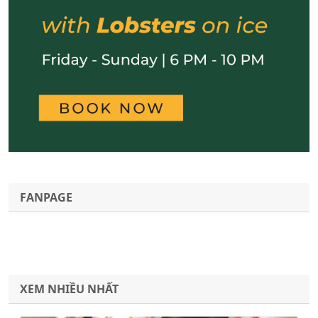
FANPAGE
XEM NHIỀU NHẤT