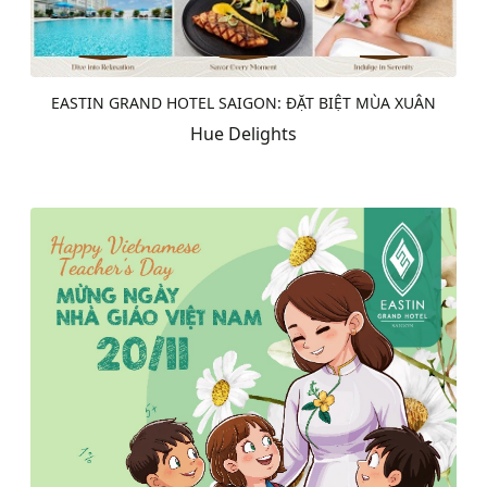
EASTIN GRAND HOTEL SAIGON: ĐẶT BIỆT MÙA XUÂN
Hue Delights