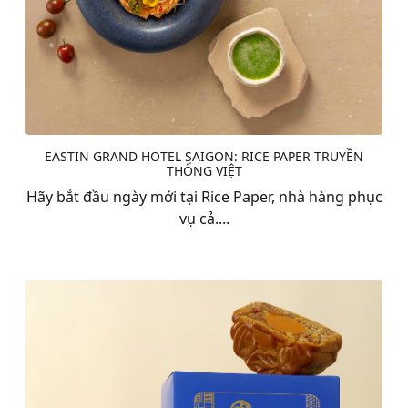
EASTIN GRAND HOTEL SAIGON: RICE PAPER TRUYỀN
THỐNG VIỆT
Hãy bắt đầu ngày mới tại Rice Paper, nhà hàng phục
vụ cả....