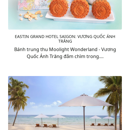
EASTIN GRAND HOTEL SAIGON: VƯƠNG QUỐC ÁNH
TRĂNG
Bánh trung thu Moolight Wonderland - Vương
Quốc Ánh Trăng đắm chìm trong....